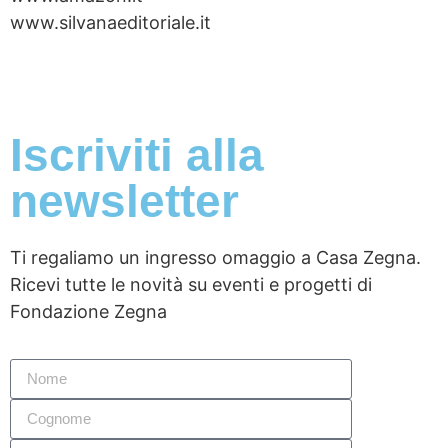
www.silvanaeditoriale.it
Iscriviti alla
newsletter
Ti regaliamo un ingresso omaggio a Casa Zegna.
Ricevi tutte le novità su eventi e progetti di
Fondazione Zegna