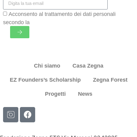
Acconsento al trattamento dei dati personali
secondo la
normativa sulla privacy
Chi siamo
Casa Zegna
EZ Founders’s Scholarship
Zegna Forest
Progetti
News