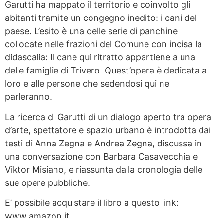
Garutti ha mappato il territorio e coinvolto gli
abitanti tramite un congegno inedito: i cani del
paese. L’esito è una delle serie di panchine
collocate nelle frazioni del Comune con incisa la
didascalia: Il cane qui ritratto appartiene a una
delle famiglie di Trivero. Quest’opera è dedicata a
loro e alle persone che sedendosi qui ne
parleranno.
La ricerca di Garutti di un dialogo aperto tra opera
d’arte, spettatore e spazio urbano è introdotta dai
testi di Anna Zegna e Andrea Zegna, discussa in
una conversazione con Barbara Casavecchia e
Viktor Misiano, e riassunta dalla cronologia delle
sue opere pubbliche.
E’ possibile acquistare il libro a questo link:
www.amazon.it