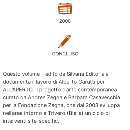
2008
CONCLUSO
Questo volume – edito da Silvana Editoriale –
documenta il lavoro di Alberto Garutti per
ALL’APERTO, il progetto d’arte contemporanea
curato da Andrea Zegna e Barbara Casavecchia
per la Fondazione Zegna, che dal 2008 sviluppa
nell’area intorno a Trivero (Biella) un ciclo di
interventi site-specific.