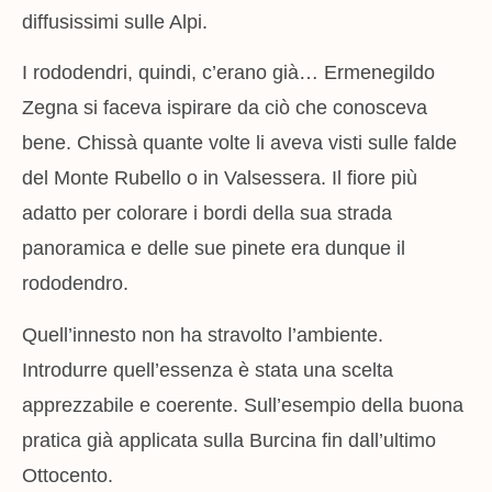
diffusissimi sulle Alpi.
I rododendri, quindi, c’erano già… Ermenegildo
Zegna si faceva ispirare da ciò che conosceva
bene. Chissà quante volte li aveva visti sulle falde
del Monte Rubello o in Valsessera. Il fiore più
adatto per colorare i bordi della sua strada
panoramica e delle sue pinete era dunque il
rododendro.
Quell’innesto non ha stravolto l’ambiente.
Introdurre quell’essenza è stata una scelta
apprezzabile e coerente. Sull’esempio della buona
pratica già applicata sulla Burcina fin dall’ultimo
Ottocento.