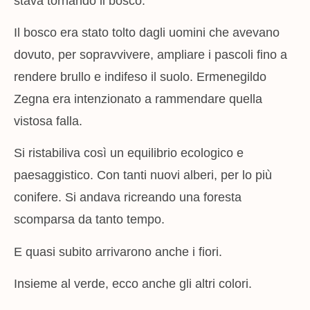
stava tornando il bosco.
Il bosco era stato tolto dagli uomini che avevano
dovuto, per sopravvivere, ampliare i pascoli fino a
rendere brullo e indifeso il suolo. Ermenegildo
Zegna era intenzionato a rammendare quella
vistosa falla.
Si ristabiliva così un equilibrio ecologico e
paesaggistico. Con tanti nuovi alberi, per lo più
conifere. Si andava ricreando una foresta
scomparsa da tanto tempo.
E quasi subito arrivarono anche i fiori.
Insieme al verde, ecco anche gli altri colori.