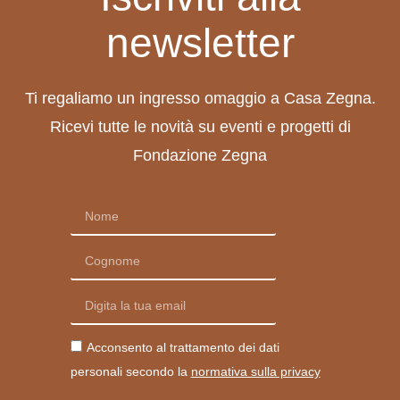
newsletter
Ti regaliamo un ingresso omaggio a Casa Zegna.
Ricevi tutte le novità su eventi e progetti di
Fondazione Zegna
Acconsento al trattamento dei dati
personali secondo la
normativa sulla privacy