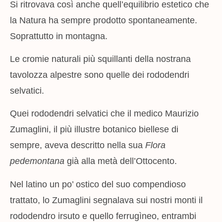
Si ritrovava così anche quell’equilibrio estetico che
la Natura ha sempre prodotto spontaneamente.
Soprattutto in montagna.
Le cromie naturali più squillanti della nostrana
tavolozza alpestre sono quelle dei rododendri
selvatici.
Quei rododendri selvatici che il medico Maurizio
Zumaglini, il più illustre botanico biellese di
sempre, aveva descritto nella sua
Flora
pedemontana
già alla metà dell’Ottocento.
Nel latino un po’ ostico del suo compendioso
trattato, lo Zumaglini segnalava sui nostri monti il
rododendro irsuto e quello ferrugìneo, entrambi