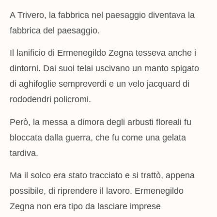
A Trivero, la fabbrica nel paesaggio diventava la
fabbrica del paesaggio.
Il lanificio di Ermenegildo Zegna tesseva anche i
dintorni. Dai suoi telai uscivano un manto spigato
di aghifoglie sempreverdi e un velo jacquard di
rododendri policromi.
Però, la messa a dimora degli arbusti floreali fu
bloccata dalla guerra, che fu come una gelata
tardiva.
Ma il solco era stato tracciato e si trattò, appena
possibile, di riprendere il lavoro. Ermenegildo
Zegna non era tipo da lasciare imprese