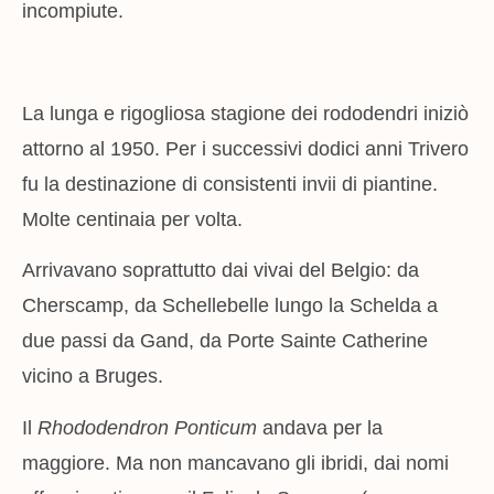
incompiute.
La lunga e rigogliosa stagione dei rododendri iniziò
attorno al 1950. Per i successivi dodici anni Trivero
fu la destinazione di consistenti invii di piantine.
Molte centinaia per volta.
Arrivavano soprattutto dai vivai del Belgio: da
Cherscamp, da Schellebelle lungo la Schelda a
due passi da Gand, da Porte Sainte Catherine
vicino a Bruges.
Il
Rhododendron
Ponticum
andava per la
maggiore. Ma non mancavano gli ibridi, dai nomi