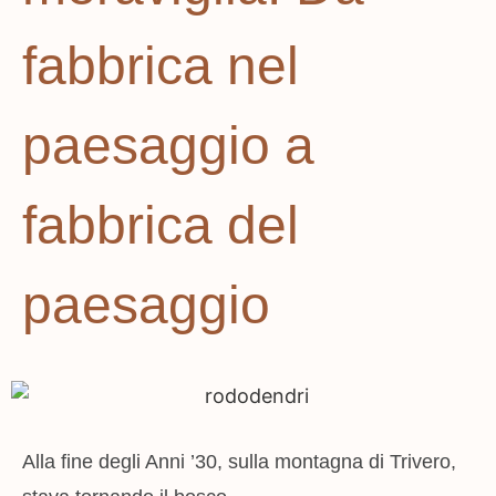
fabbrica nel
paesaggio a
fabbrica del
paesaggio
Alla fine degli Anni ’30, sulla montagna di Trivero,