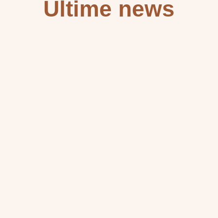
Ultime news